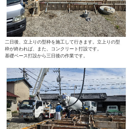
二日後、立上りの型枠を施工して行きます。立上りの型
枠が終われば、また、コンクリート打設です。
基礎ベース打設から三日後の作業です。