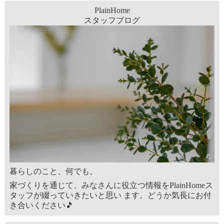
PlainHome
スタッフブログ
暮らしのこと、何でも。
家づくりを通じて、みなさんに役立つ情報をPlainHomeス
タッフが綴っていきたいと思い ます。どうか気長にお付
き合いください🎵