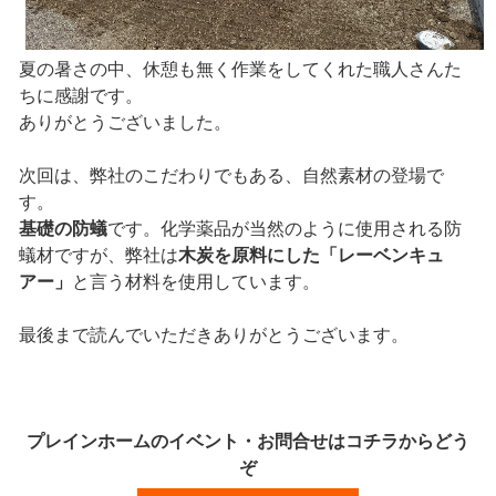
夏の暑さの中、休憩も無く作業をしてくれた職人さんた
ちに感謝です。
ありがとうございました。
次回は、弊社のこだわりでもある、自然素材の登場で
す。
基礎の防蟻
です。化学薬品が当然のように使用される防
蟻材ですが、弊社は
木炭を原料にした「レーベンキュ
アー」
と言う材料を使用しています。
最後まで読んでいただきありがとうございます。
プレインホームのイベント・お問合せはコチラからどう
ぞ