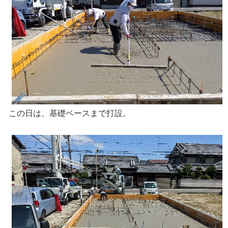
この日は、基礎ベースまで打設。