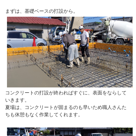
まずは、基礎ベースの打設から。
コンクリートの打設が終わればすぐに、表面をならして
いきます。
夏場は、コンクリートが固まるのも早いため職人さんた
ちも休憩もなく作業してくれます。