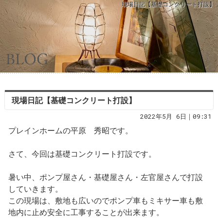
現場日記【基礎コンクリート打設】
現場日記【基礎コンクリート打設】
2022年5月 6日｜09:31
プレインホームの平原 秀昭です。
さて、今回は基礎コンクリート打設です。
暑い中、ポンプ屋さん・基礎屋さん・左官屋さんで打設
していきます。
この現場は、敷地も広いのでポンプ車もミキサー車も敷
地内に止め安全に工事することが出来ます。