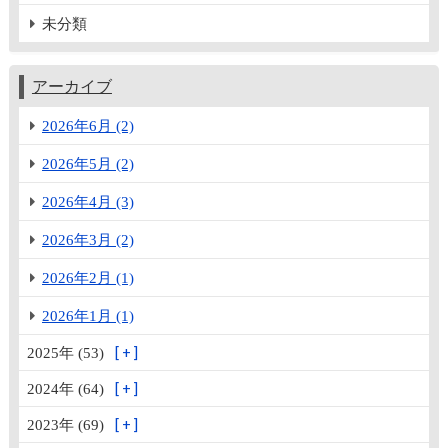
未分類
アーカイブ
2026年6月 (2)
2026年5月 (2)
2026年4月 (3)
2026年3月 (2)
2026年2月 (1)
2026年1月 (1)
2025年 (53)
2024年 (64)
2023年 (69)