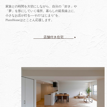
家族との時間を大切にしながら、自分の「好き」や
「夢」を形にしていく場所。暮らしの延長線上に、
小さなお店が灯る----その"はじまり"を、
PlainHomeはとことん応援します。
店舗付き住宅