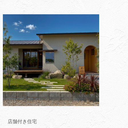
店舗付き住宅