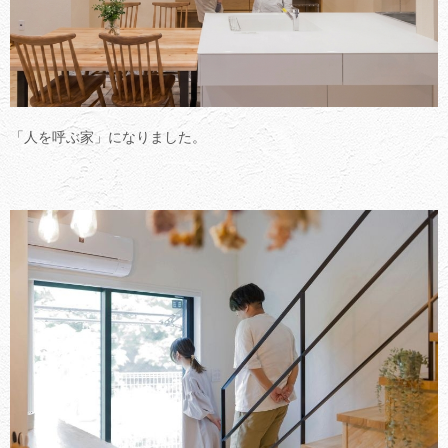
「人を呼ぶ家」になりました。