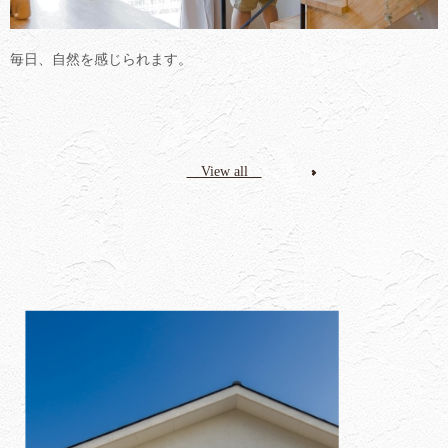
毎日、自然を感じられます。
View all