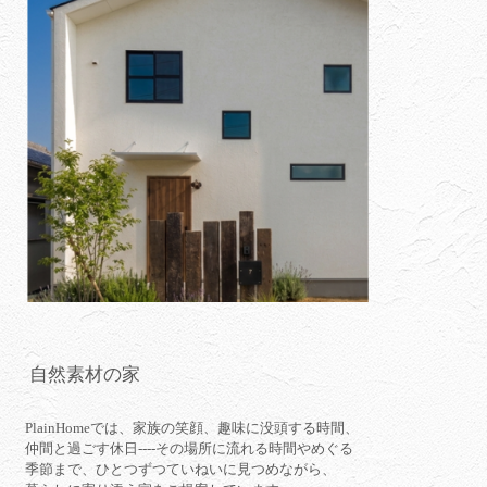
自然素材の家
PlainHomeでは、家族の笑顔、趣味に没頭する時間、
仲間と過ごす休日----その場所に流れる時間やめぐる
季節まで、ひとつずつていねいに見つめながら、