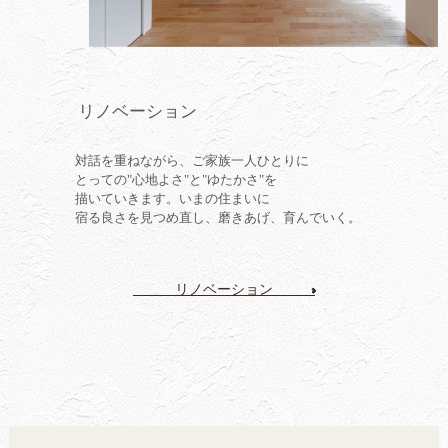
リノベーション
対話を重ねながら、ご家族一人ひとりに
とっての"心地よさ"と"ゆたかさ"を
描いていきます。いまの住まいに
宿る良さを見つめ直し、磨きあげ、育んでいく。
リノベーション