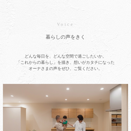
Voice
暮らしの声をきく
どんな毎日を、どんな空間で過ごしたいか。
「これからの暮らし」を描き、想いがカタチになった
オーナさまの声をぜひ、ご覧ください。