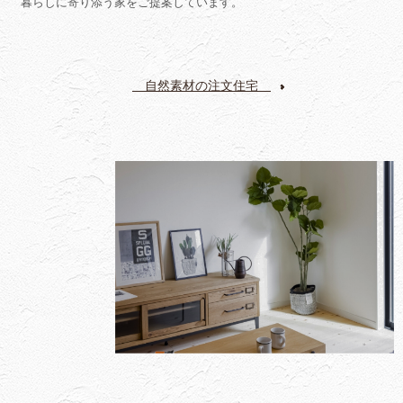
暮らしに寄り添う家をご提案しています。
自然素材の注文住宅