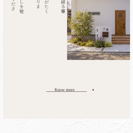
Know more