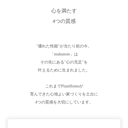
心を満たす
4つの質感
"優れた性能"が当たり前の今。
「mukunoie」は
その先にある"心の充足"を
叶えるために生まれました。
これまでPlainHomeが
育んできた心地よい家づくりを土台に
4つの質感を大切にしています。