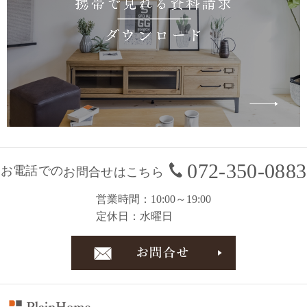
072-350-0883
お電話での
お問合せはこちら
営業時間
10:00～19:00
定休日
水曜日
お問合