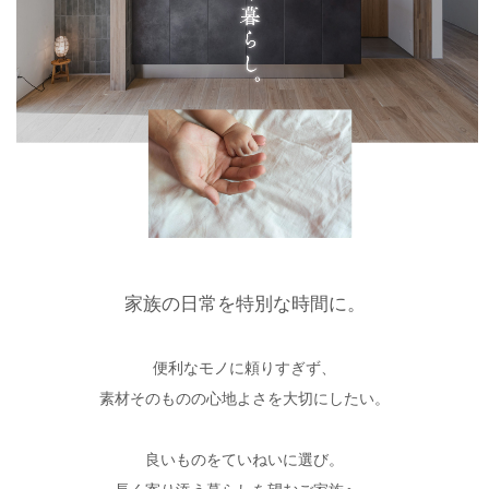
家族の日常を特別な時間に。
便利なモノに頼りすぎず、
素材そのものの心地よさを大切にしたい。
良いものをていねいに選び。