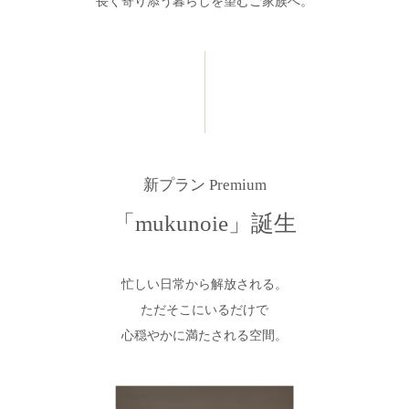
長く寄り添う暮らしを望むご家族へ。
新プラン Premium
「mukunoie」誕生
忙しい日常から解放される。
ただそこにいるだけで
心穏やかに満たされる空間。