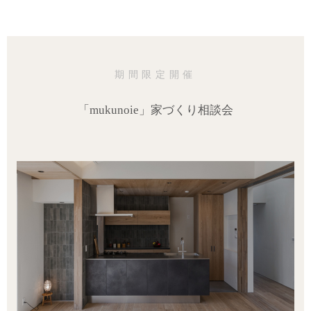
期間限定開催
「mukunoie」家づくり相談会