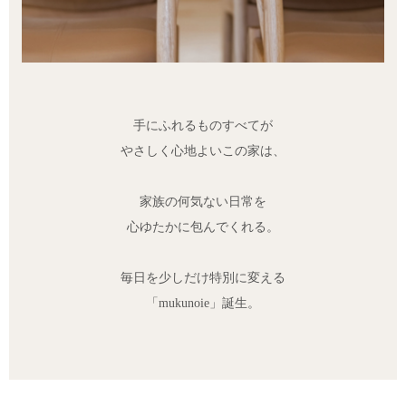
手にふれるものすべてが
やさしく心地よいこの家は、
家族の何気ない日常を
心ゆたかに包んでくれる。
毎日を少しだけ特別に変える
「mukunoie」誕生。