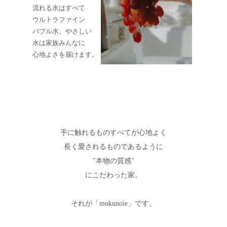
流れる水はすべて
ウルトラファイン
バブル水。やさしい
水は家族みんなに
心地よさを届けます。
手に触れるものすべてが心地よく
長く愛されるものであるように
"本物の質感"
にこだわった家。
それが「mukunoie」です。