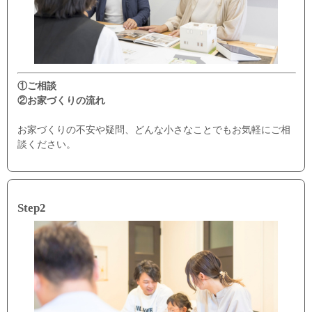
①ご相談
②お家づくりの流れ
お家づくりの不安や疑問、どんな小さなことでもお気軽にご相
談ください。
Step2