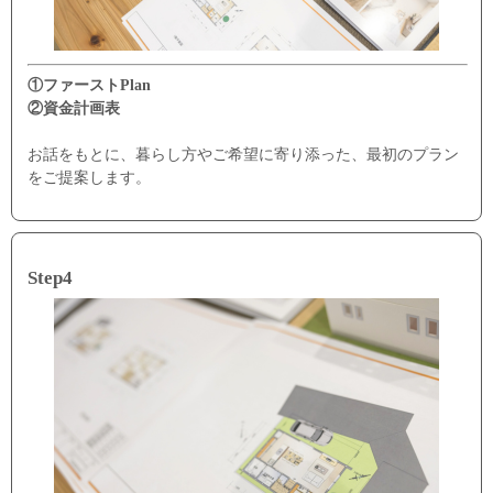
①ファーストPlan
②資金計画表
お話をもとに、暮らし方やご希望に寄り添った、最初のプラン
をご提案します。
Step4