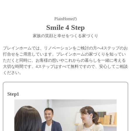
PlainHomeの
Smile 4 Step
家族の笑顔と幸せをつくる家づくり
プレインホームでは、リノベーションをご検討の方へ4ステップのお
打合せをご用意しています。プレインホームの家づくりを知ってい
ただくと同時に、お客様の想いやこれからの暮らしを一緒に考える
大切な時間です。4ステップはすべて無料ですので、安心してご相談
ください。
Step1