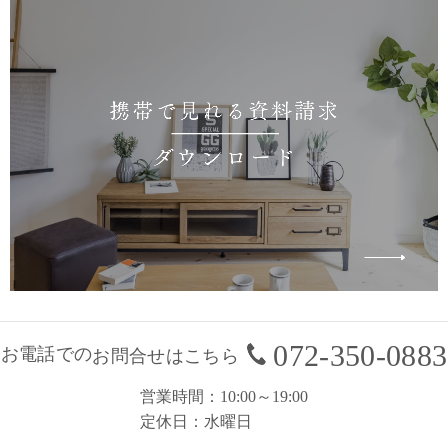
072-350-0883
お電話での
お問合せはこちら
営業時間
10:00～19:00
定休日
水曜日