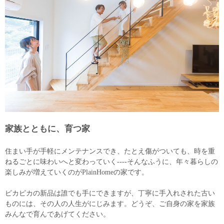
家族とともに、育つ家
住まい手が手軽にメンテナンスでき、たとえ傷がついても、時を重
ねるごとに味わいへと変わっていく----そんなふうに、年々暮らしの
楽しみが増えていくのがPlainHomeの家です。
ピカピカの新品は誰でも手にできますが、丁寧に手入れされた古い
ものには、その人の人生がにじみます。どうぞ、ご自身の家を家族
みんなで育んであげてください。