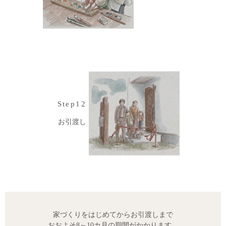
Step12
お引渡し
家づくりをはじめてからお引渡しまで
おおよそ8～10カ月の期間がかかります。