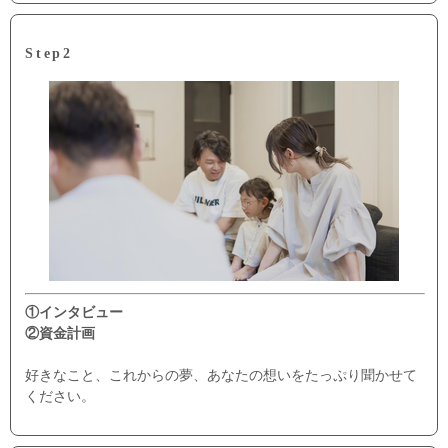
Step2
①インタビュー
②資金計画
好きなこと、これからの夢、あなたの想いをたっぷり聞かせて
ください。