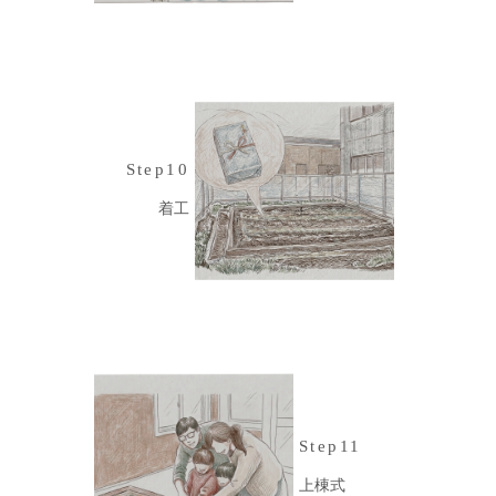
Step10
着工
Step11
上棟式