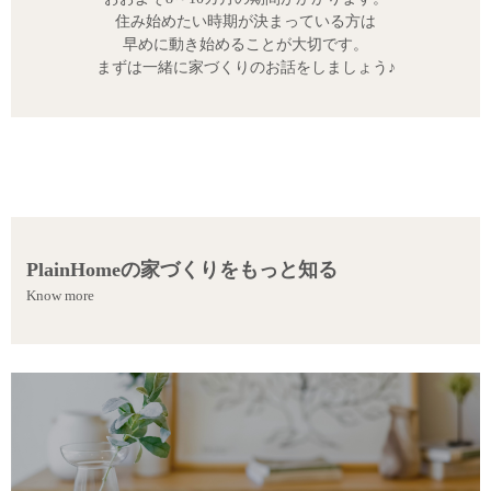
住み始めたい時期が決まっている方は
早めに動き始めることが大切です。
まずは一緒に家づくりのお話をしましょう♪
PlainHomeの家づくりをもっと知る
Know more