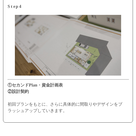
Step4
①セカンドPlan・資金計画表
②設計契約
初回プランをもとに、さらに具体的に間取りやデザインをブ
ラッシュアップしていきます。