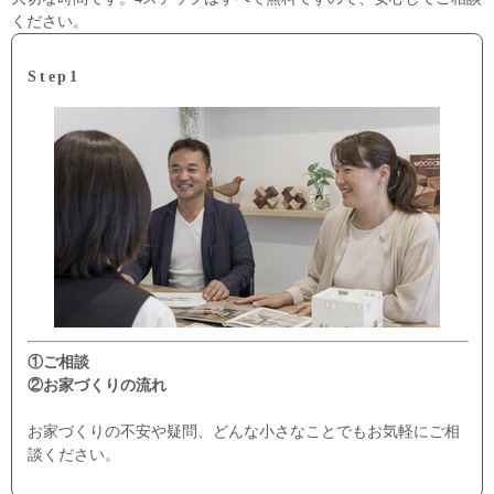
ください。
Step1
①ご相談
②お家づくりの流れ
お家づくりの不安や疑問、どんな小さなことでもお気軽にご相
談ください。