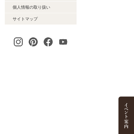
個人情報の取り扱い
サイトマップ