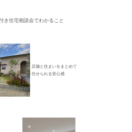
付き住宅相談会でわかること
店舗と住まいをまとめて
任せられる安心感