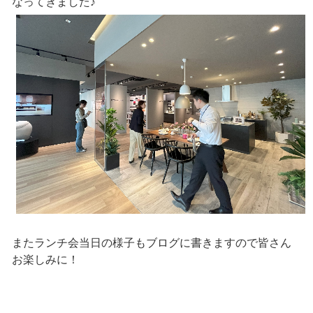
なってきました♪
またランチ会当日の様子もブログに書きますので皆さん
お楽しみに！