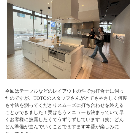
今回はテーブルなどのレイアウトの件でお打合せに伺っ
たのですが、TOTOのスタッフさんがとてもやさしく何度
も寸法を測ってくださりスムーズに打ち合わせを終える
ことができました！実はもうメニューも決まっていて早
くお客様に披露したくてうずうずしています（笑）どん
どん準備が進んでいくことでますます本番が楽しみに