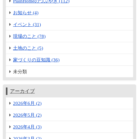
PlainHomeのつぶやき (112)
お知らせ (4)
イベント (31)
現場のこと (78)
土地のこと (5)
家づくりの豆知識 (36)
未分類
アーカイブ
2026年6月 (2)
2026年5月 (2)
2026年4月 (3)
2026年3月 (2)