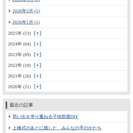
2026年2月 (1)
2026年1月 (1)
2025年 (53)
2024年 (64)
2023年 (69)
2022年 (18)
2021年 (26)
2020年 (21)
最近の記事
思い出を塗り重ねる子供部屋DIY
上棟式のあとに残した、みんなの手のかたち