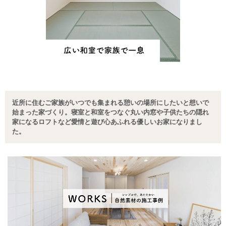
近所に住むご家族がいつでも集まれる憩いの場所にしたいと想いで
始まった家づくり。寝室と和室をつなぐ丸い内窓や子供たちの隠れ
家になるロフトなど愛情と遊び心あふれる優しいお家になりまし
た。