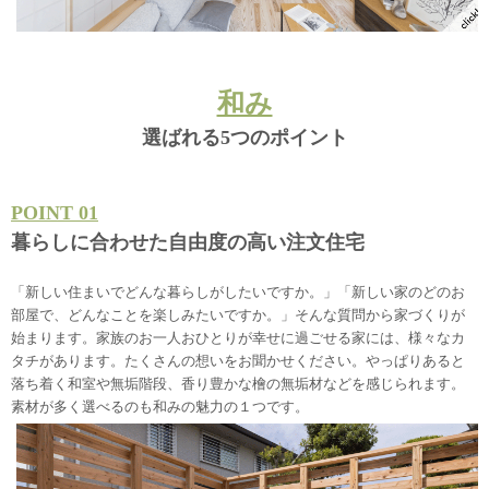
和み
選ばれる5つのポイント
POINT 01
暮らしに合わせた自由度の高い注文住宅
「新しい住まいでどんな暮らしがしたいですか。」「新しい家のどのお
部屋で、どんなことを楽しみたいですか。」そんな質問から家づくりが
始まります。家族のお一人おひとりが幸せに過ごせる家には、様々なカ
タチがあります。たくさんの想いをお聞かせください。やっぱりあると
落ち着く和室や無垢階段、香り豊かな檜の無垢材などを感じられます。
素材が多く選べるのも和みの魅力の１つです。