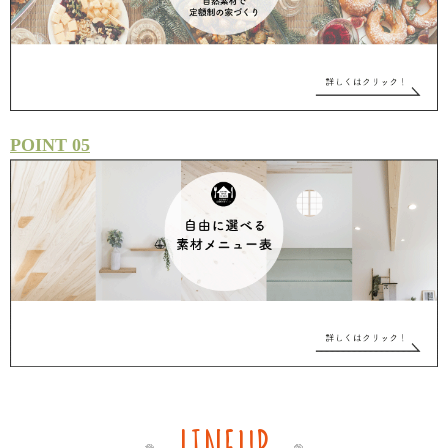
POINT 05
LINEUP