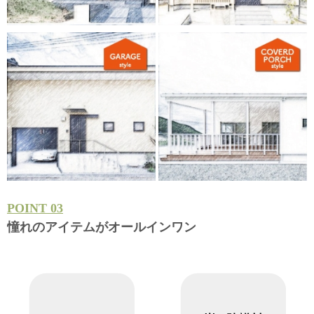
POINT 03
憧れのアイテムがオールインワン