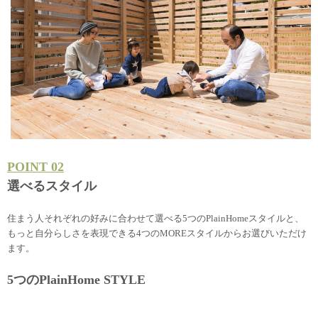
POINT 02
選べるスタイル
住まう人それぞれの好みに合わせて選べる5つのPlainHomeスタイルと、
もっと自分らしさを表現できる4つのMOREスタイルからお選びいただけ
ます。
5つのPlainHome STYLE