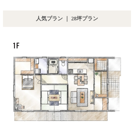
人気プラン ｜ 28坪プラン