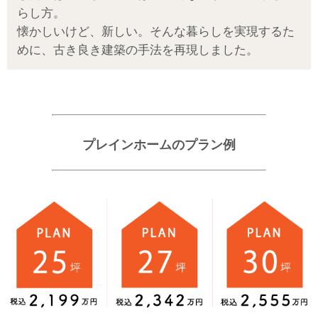
らし方。
懐かしいけど、新しい。そんな暮らしを実現するた
めに、古き良き建築の手法を再現しました。
プレインホームのプラン例