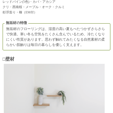
レッドパイン(5色)・カバ・アカシア
クリ・西南桜・メープル・オーク・クルミ
杉浮造り・檜（EM付）
無垢材の特徴
無垢材のフローリングは、湿度の高い夏もべたつかずさらさら
で快適。寒い冬も空気をたくさん含んでいるため、冷たくなり
にくい性質があります。思わず触れてみたくなる自然素材の柔
らかい肌触りは毎日の暮らしを優しく支えます。
□壁材