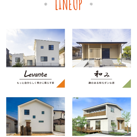
LINEUP