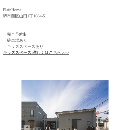
PlainHome
堺市西区山田1丁1084-5
・完全予約制
・駐車場あり
・キッズスペースあり
キッズスペース 詳しくはこちら >>>