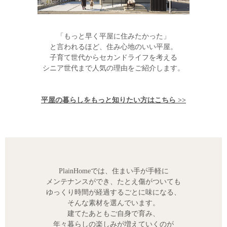
「もっと早く平屋に住みたかった」
と言われるほど、住み心地のいい平屋。
子育て世代からセカンドライフを考える
シニア世代まで人気の理由をご紹介します。
平屋の暮らしをもっと知りたい方はこちら >>
PlainHomeでは、住まい手が手軽に
メンテナンスができ、たとえ傷がついても
ゆっくり時間が経過するごとに味になる、
そんな素材を選んでいます。
建てたあともご自身で育み、
年々暮らしの楽しみが増えていくのが