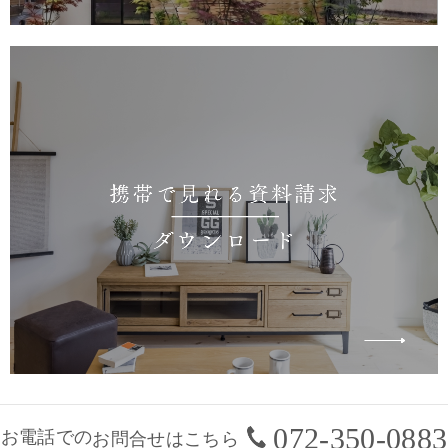
072-350-0883
お電話での
お問合せはこちら