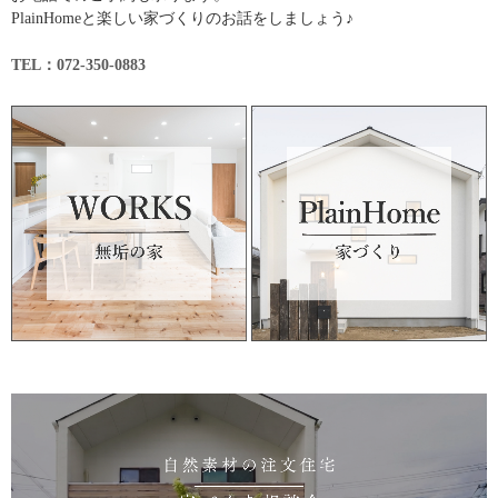
PlainHomeと楽しい家づくりのお話をしましょう♪
TEL：072-350-0883