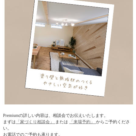
Premiumの詳しい内容は、相談会でお伝えいたします。
まずは
「家づくり相談会」
または
「来場予約」
からご予約くださ
い。
お電話でのご予約も承ります。