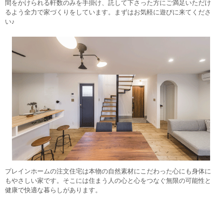
間をかけられる軒数のみを手掛け、託して下さった方にご満足いただけ
るよう全力で家づくりをしています。まずはお気軽に遊びに来てくださ
い♪
プレインホームの注文住宅は本物の自然素材にこだわった心にも身体に
もやさしい家です。そこには住まう人の心と心をつなぐ無限の可能性と
健康で快適な暮らしがあります。