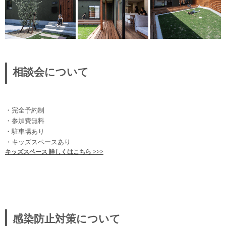
相談会について
・完全予約制
・参加費無料
・駐車場あり
・キッズスペースあり
キッズスペース 詳しくはこちら >>>
感染防止対策について