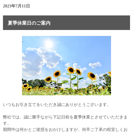
2023年7月11日
夏季休業日のご案内
いつもお引き立てをいただき誠にありがとうございます。
弊社では、誠に勝手ながら下記日程を夏季休業とさせていただきま
す。
期間中は何かとご迷惑をおかけしますが、何卒ご了承の程宜しくお