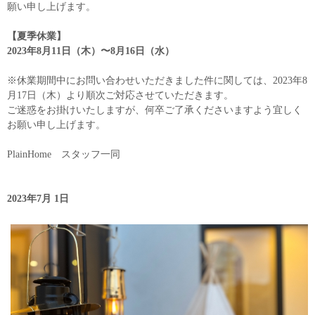
願い申し上げます。
【夏季休業】
2023年8月11日（木）〜8月16日（水）
※休業期間中にお問い合わせいただきました件に関しては、2023年8
月17日（木）より順次ご対応させていただきます。
ご迷惑をお掛けいたしますが、何卒ご了承くださいますよう宜しく
お願い申し上げます。
PlainHome スタッフ一同
2023年7月 1日