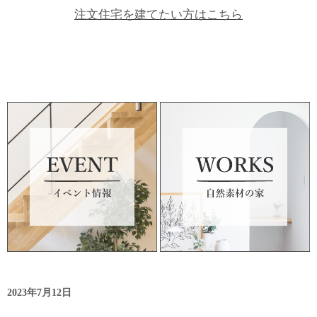
注文住宅を建てたい方はこちら
2023年7月12日