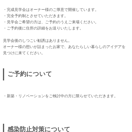
・完成見学会はオーナー様のご厚意で開催しています。
・完全予約制とさせていただきます。
・見学会ご希望の方は、ご予約のうえご来場ください。
・ご予約後に住所の詳細をお送りいたします。
見学会後のしつこい勧誘はありません。
オーナー様の想いが詰まったお家で、あなたらしい暮らしのアイデアを
見つけに来てください。
ご予約について
・新築・リノベーションをご検討中の方に限らせていただきます。
感染防止対策について