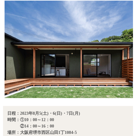
日程：2023年8月5(土)・6(日)・7日(月)
時間：①10：00～12：00
②14：00～16：00
場所：大阪府堺市西区山田1丁1084-5