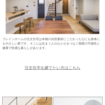
プレインホームの注文住宅は本物の自然素材にこだわった心にも身体に
もやさしい家です。そこには住まう人の心と心をつなぐ無限の可能性と
健康で快適な暮らしがあります。
注文住宅を建てたい方はこちら