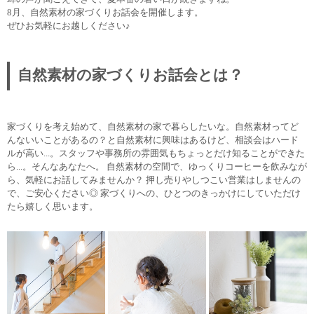
8月、自然素材の家づくりお話会を開催します。
ぜひお気軽にお越しください♪
自然素材の家づくりお話会とは？
家づくりを考え始めて、自然素材の家で暮らしたいな。自然素材ってど
んないいことがあるの？と自然素材に興味はあるけど、相談会はハード
ルが高い...。スタッフや事務所の雰囲気もちょっとだけ知ることができた
ら...。そんなあなたへ。 自然素材の空間で、ゆっくりコーヒーを飲みなが
ら、気軽にお話してみませんか？ 押し売りやしつこい営業はしませんの
で、ご安心ください◎ 家づくりへの、ひとつのきっかけにしていただけ
たら嬉しく思います。