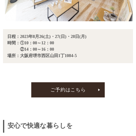
日程：2023年8月26(土)・27(日)・28日(月)
時間：①10：00～12：00
②14：00～16：00
場所：大阪府堺市西区山田1丁1084-5
ご予約はこちら
安心で快適な暮らしを