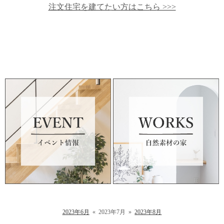
注文住宅を建てたい方はこちら >>>
2023年6月
«
2023年7月
»
2023年8月