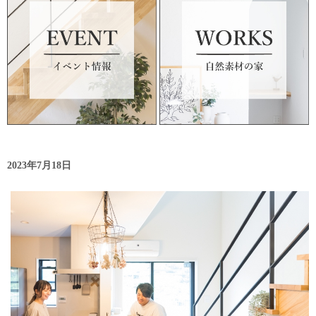
2023年7月18日