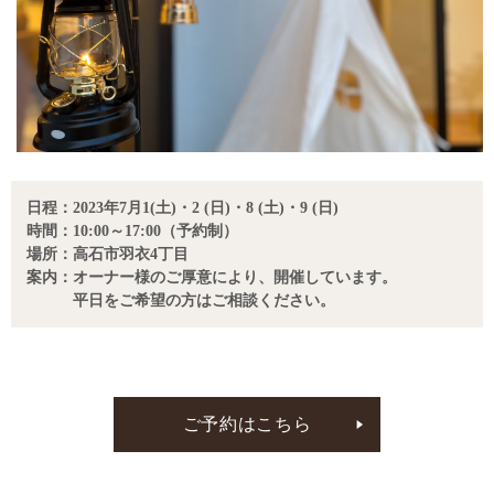
日程：2023年7月1(土)・2 (日)・8 (土)・9 (日)
時間：10:00～17:00（予約制）
場所：高石市羽衣4丁目
案内：オーナー様のご厚意により、開催しています。
平日をご希望の方はご相談ください。
ご予約はこちら