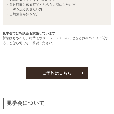
・自分時間と家族時間どちらも大切にしたい方
・LDKを広く見せたい方
・自然素材が好きな方
見学会では相談会も実施しています
新築はもちろん、建替えやリノベーションのことなどお家づくりに関す
ることなら何でもご相談ください。
ご予約はこちら
見学会について