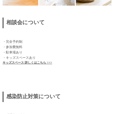
相談会について
・完全予約制
・参加費無料
・駐車場あり
・キッズスペースあり
キッズスペース 詳しくはこちら >>>
感染防止対策について