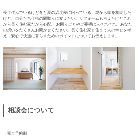
長年住んでいるけど冬と夏の温度差に困っている。親から家を相続した
けど、自分たち仕様の間取りに変えたい。リフォームも考えたけどこれ
から長く住む家だから心配。 お困りごとやご要望は人それぞれ。あなた
の想いをたくさんお聞かせください。長く住む家と住まう人の幸せを考
え、安心で快適に暮らすためのポイントについてお伝えします。
相談会について
・完全予約制