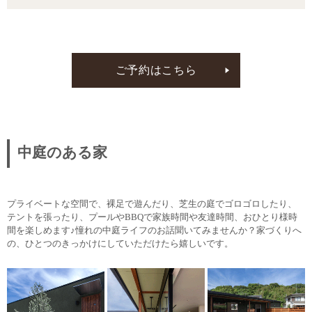
ご予約はこちら
中庭のある家
プライベートな空間で、裸足で遊んだり、芝生の庭でゴロゴロしたり、
テントを張ったり、プールやBBQで家族時間や友達時間、おひとり様時
間を楽しめます♪憧れの中庭ライフのお話聞いてみませんか？家づくりへ
の、ひとつのきっかけにしていただけたら嬉しいです。