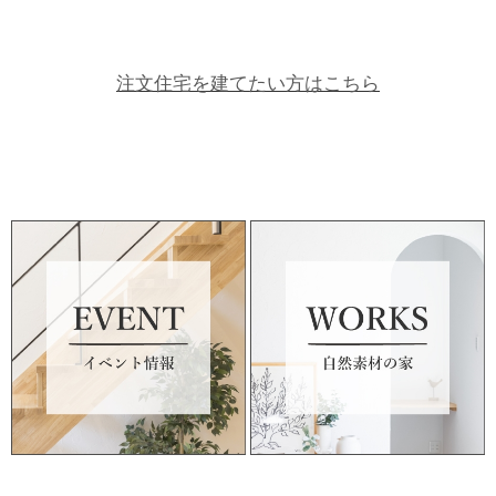
注文住宅を建てたい方はこちら