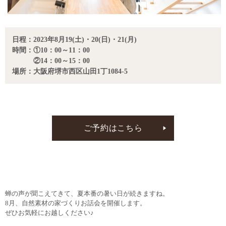
日程：2023年8月19(土)・20(日)・21(月)
時間：①10：00～11：00
②14：00～15：00
場所：大阪府堺市西区山田1丁1084-5
ご予約はこちら
蝉の声が聞こえてきて、夏本番の暑い日が続きますね。
8月、自然素材の家づくりお話会を開催します。
ぜひお気軽にお越しください♪