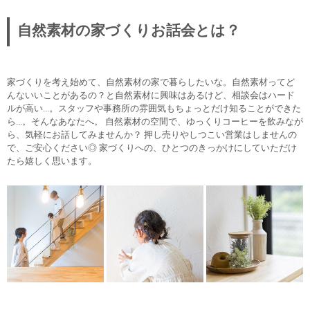
自然素材の家づくりお話会とは？
家づくりを考え始めて、自然素材の家で暮らしたいな。自然素材ってど
んないいことがあるの？と自然素材に興味はあるけど、相談会はハード
ルが高い...。スタッフや事務所の雰囲気もちょっとだけ知ることができた
ら...。そんなあなたへ。 自然素材の空間で、ゆっくりコーヒーを飲みなが
ら、気軽にお話してみませんか？ 押し売りやしつこい営業はしませんの
で、ご安心ください◎ 家づくりへの、ひとつのきっかけにしていただけ
たら嬉しく思います。