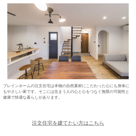
プレインホームの注文住宅は本物の自然素材にこだわった心にも身体に
もやさしい家です。そこには住まう人の心と心をつなぐ無限の可能性と
健康で快適な暮らしがあります。
注文住宅を建てたい方はこちら