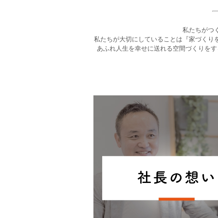
私たちがつ
私たちが大切にしていることは『家づくり
あふれ人生を幸せに送れる空間づくりをす