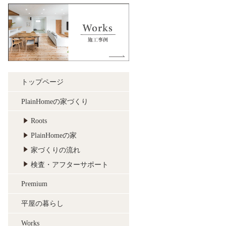
トップページ
PlainHomeの家づくり
Roots
PlainHomeの家
家づくりの流れ
検査・アフターサポート
Premium
平屋の暮らし
Works