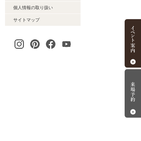
個人情報の取り扱い
サイトマップ