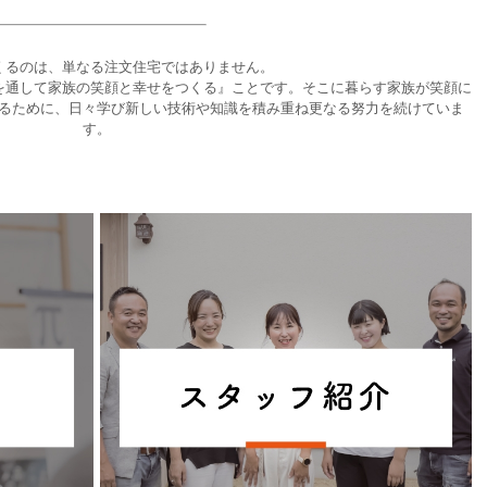
くるのは、単なる注文住宅ではありません。
を通して家族の笑顔と幸せをつくる』ことです。そこに暮らす家族が笑顔に
るために、日々学び新しい技術や知識を積み重ね更なる努力を続けていま
す。