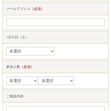
メールアドレス
（必須）
1月31日（土）
参加人数
（必須）
ご相談内容