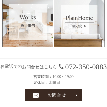
072-350-0883
お電話での
お問合せはこちら
営業時間
10:00～19:00
定休日
水曜日
お問合