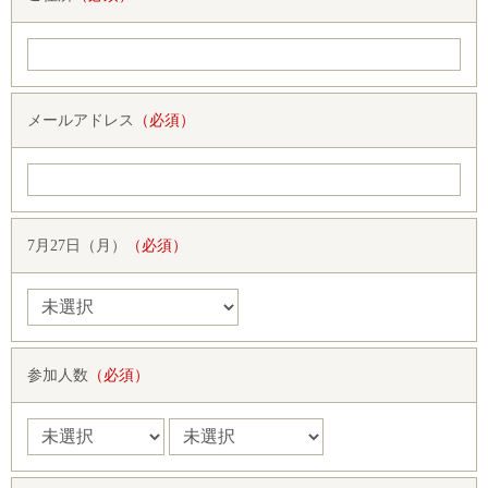
メールアドレス
（必須）
7月27日（月）
（必須）
参加人数
（必須）