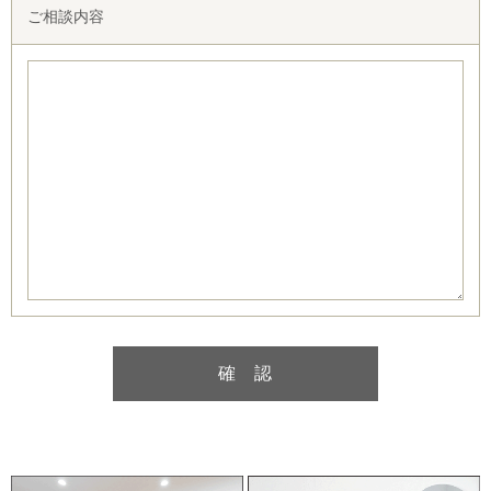
ご相談内容