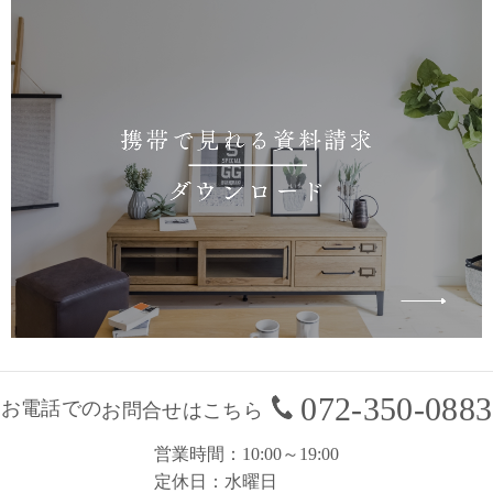
072-350-0883
お電話での
お問合せはこちら
営業時間
10:00～19:00
定休日
水曜日