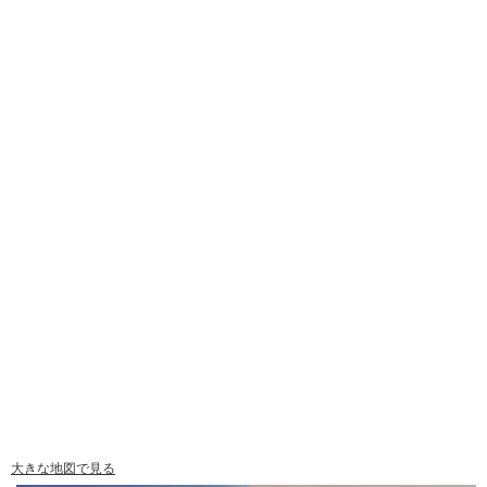
大きな地図で見る