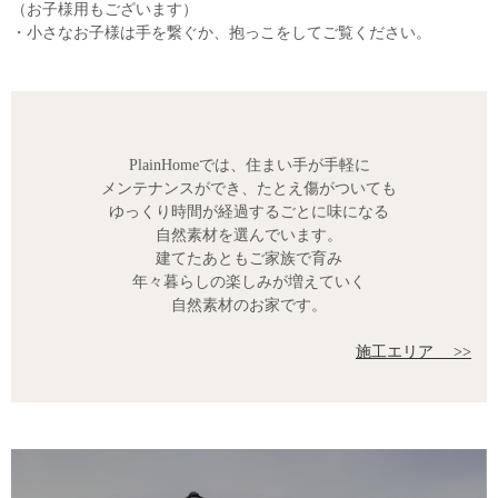
（お子様用もございます）
・小さなお子様は手を繋ぐか、抱っこをしてご覧ください。
PlainHomeでは、住まい手が手軽に
メンテナンスができ、たとえ傷がついても
ゆっくり時間が経過するごとに味になる
自然素材を選んでいます。
建てたあともご家族で育み
年々暮らしの楽しみが増えていく
自然素材のお家です。
施工エリア >>