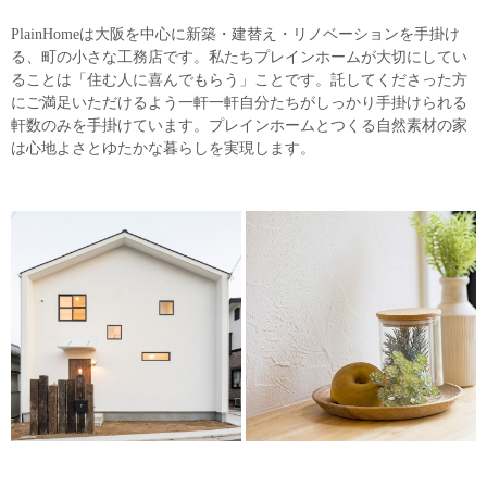
PlainHomeは大阪を中心に新築・建替え・リノベーションを手掛け
る、町の小さな工務店です。私たちプレインホームが大切にしてい
ることは「住む人に喜んでもらう」ことです。託してくださった方
にご満足いただけるよう一軒一軒自分たちがしっかり手掛けられる
軒数のみを手掛けています。プレインホームとつくる自然素材の家
は心地よさとゆたかな暮らしを実現します。