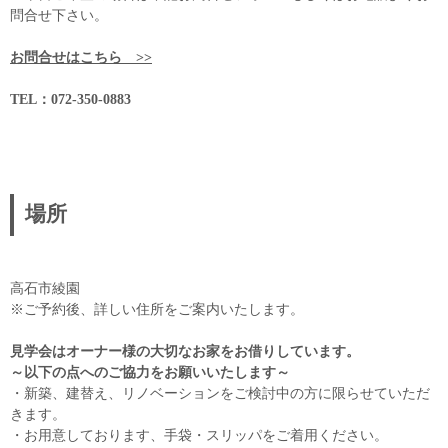
問合せ下さい。
お問合せはこちら >>
TEL：072-350-0883
場所
高石市綾園
※ご予約後、詳しい住所をご案内いたします。
見学会はオーナー様の大切なお家をお借りしています。
～以下の点へのご協力をお願いいたします～
・新築、建替え、リノベーションをご検討中の方に限らせていただ
きます。
・お用意しております、手袋・スリッパをご着用ください。