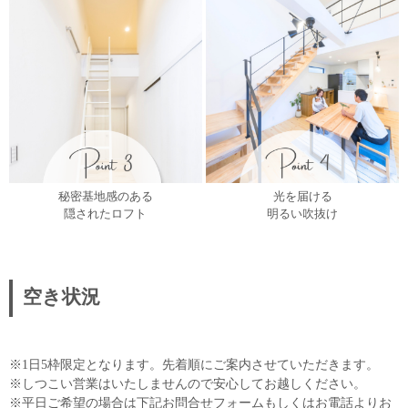
秘密基地感のある
光を届ける
隠されたロフト
明るい吹抜け
空き状況
※1日5枠限定となります。先着順にご案内させていただきます。
※しつこい営業はいたしませんので安心してお越しください。
※平日ご希望の場合は下記お問合せフォームもしくはお電話よりお