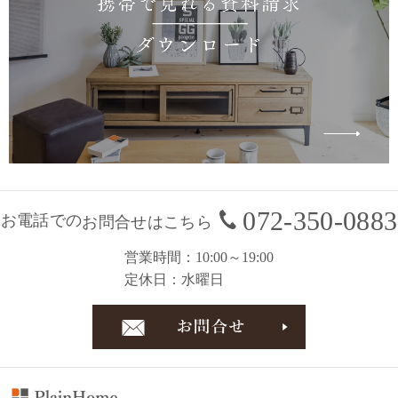
072-350-0883
お電話での
お問合せはこちら
営業時間
10:00～19:00
定休日
水曜日
お問合