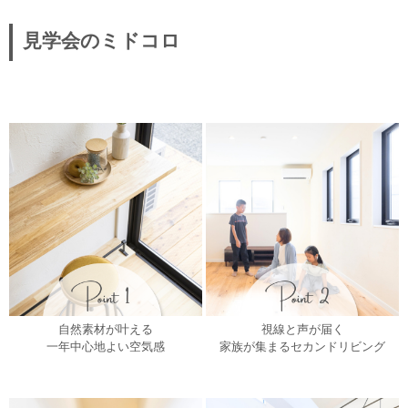
見学会のミドコロ
自然素材が叶える
視線と声が届く
一年中心地よい空気感
家族が集まるセカンドリビング