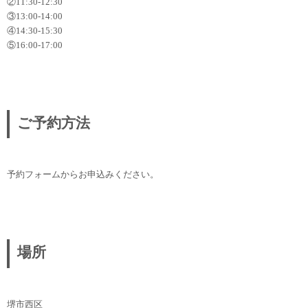
②11:30-12:30
③13:00-14:00
④14:30-15:30
⑤16:00-17:00
ご予約方法
予約フォームからお申込みください。
場所
堺市西区