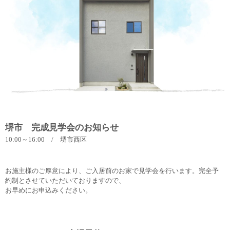
堺市 完成見学会のお知らせ
10:00～16:00 / 堺市西区
お施主様のご厚意により、ご入居前のお家で見学会を行います。完全予
約制とさせていただいておりますので、
お早めにお申込みください。