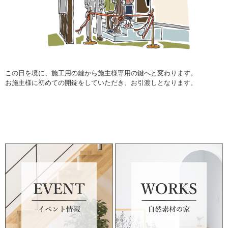
この日を境に、施工用の鍵から施主様専用の鍵へと変わります。
お施主様に初めての開錠をしていただき、お引渡しとなります。