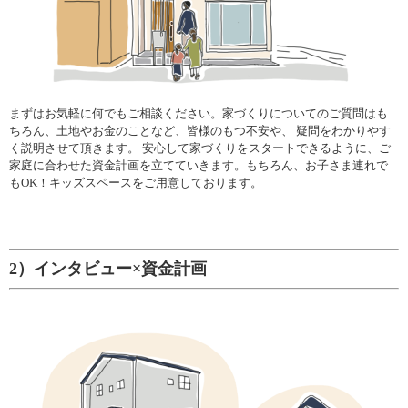
まずはお気軽に何でもご相談ください。家づくりについてのご質問はも
ちろん、土地やお金のことなど、皆様のもつ不安や、 疑問をわかりやす
く説明させて頂きます。 安心して家づくりをスタートできるように、ご
家庭に合わせた資金計画を立てていきます。もちろん、お子さま連れで
もOK！キッズスペースをご用意しております。
2）インタビュー×資金計画