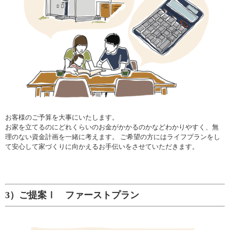
お客様のご予算を大事にいたします。
お家を立てるのにどれくらいのお金がかかるのかなどわかりやすく、無
理のない資金計画を一緒に考えます。 ご希望の方にはライフプランをし
て安心して家づくりに向かえるお手伝いをさせていただきます。
3）ご提案Ⅰ ファーストプラン