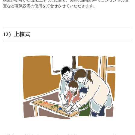
構造があらかた出来上がった段階で、実際の建物の中でコンセントの位
置など電気設備の使用を打合せさせていただきます。
12）上棟式