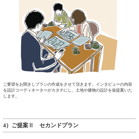
ご要望をお聞きしプランの作成をさせて頂きます。インタビューの内容
を設計コーディネーターがカタチにし、土地や建物の設計を仮提案いた
します。
4）ご提案Ⅱ セカンドプラン