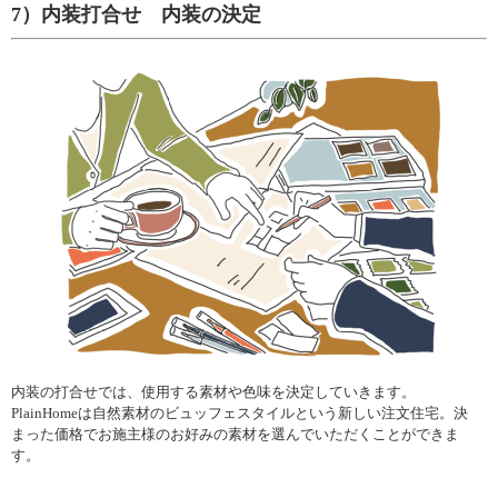
7）内装打合せ 内装の決定
内装の打合せでは、使用する素材や色味を決定していきます。
PlainHomeは自然素材のビュッフェスタイルという新しい注文住宅。決
まった価格でお施主様のお好みの素材を選んでいただくことができま
す。