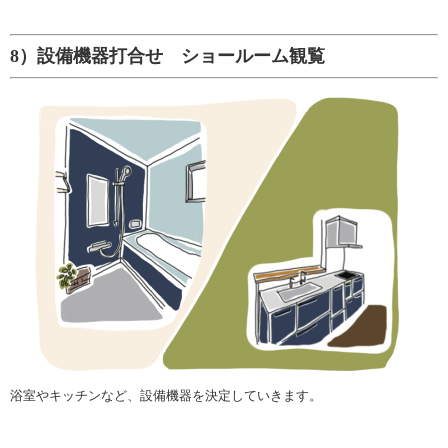
8）設備機器打合せ ショールーム観覧
浴室やキッチンなど、設備機器を決定していきます。