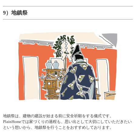
9）地鎮祭
地鎮祭は、建物の建設が始まる前に安全祈願をする儀式です。
PlainHomeでは家づくりの過程も、思い出として大切にしていただきたい
という想いから、地鎮祭を行うことをおすすめしております。