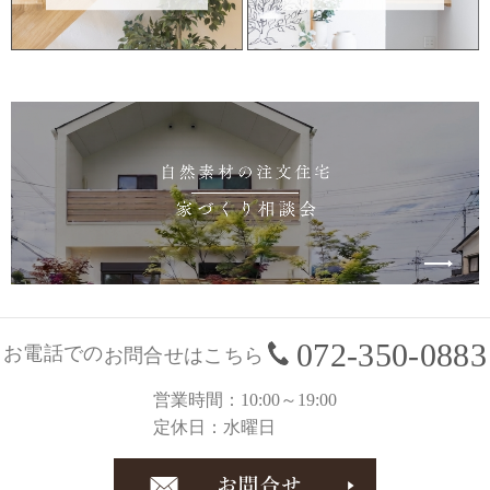
072-350-0883
お電話での
お問合せはこちら
営業時間
10:00～19:00
定休日
水曜日
お問合