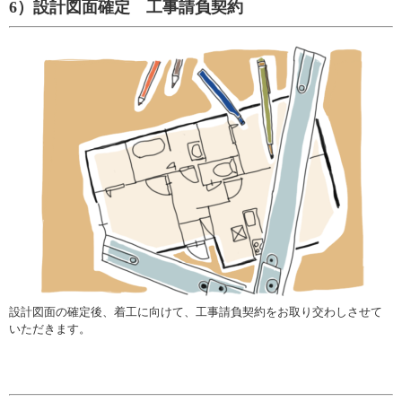
6）設計図面確定 工事請負契約
設計図面の確定後、着工に向けて、工事請負契約をお取り交わしさせて
いただきます。