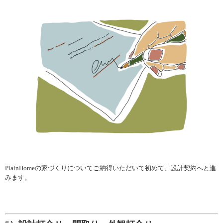
PlainHomeの家づくりについてご納得いただいて初めて、設計契約へと進
みます。