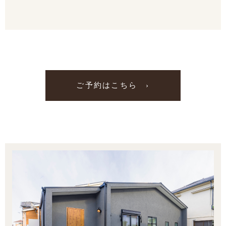
ご予約はこちら ›