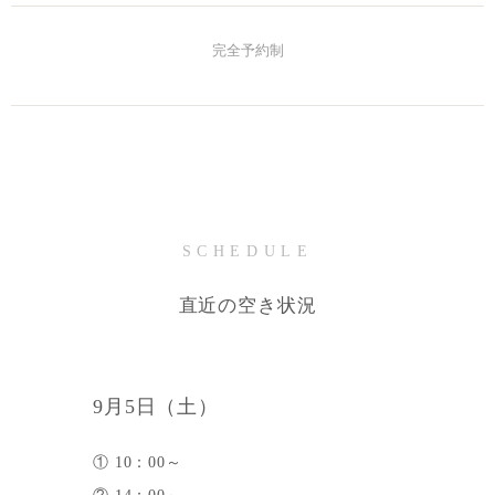
完全予約制
SCHEDULE
直近の空き状況
9月5日（土）
① 10：00～