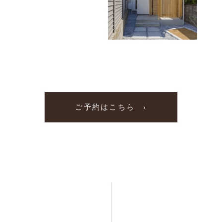
ご予約はこちら ›