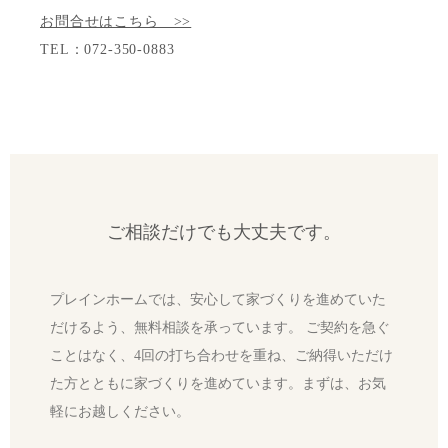
お問合せはこちら >>
TEL：072-350-0883
ご相談だけでも大丈夫です。
プレインホームでは、安心して家づくりを進めていた
だけるよう、無料相談を承っています。 ご契約を急ぐ
ことはなく、4回の打ち合わせを重ね、ご納得いただけ
た方とともに家づくりを進めています。まずは、お気
軽にお越しください。