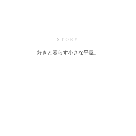
STORY
好きと暮らす小さな平屋。