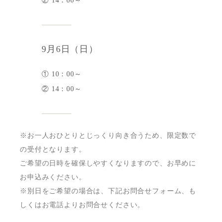
② 14：00～
9月6日（日）
① 10：00～
② 14：00～
※お一人おひとりとじっくり向き合うため、限定数で
の受付となります。
ご希望の日時を確保しやすくなりますので、お早めに
お申込みください。
※別日をご希望の場合は、下記お問合せフォーム、も
しくはお電話よりお問合せください。