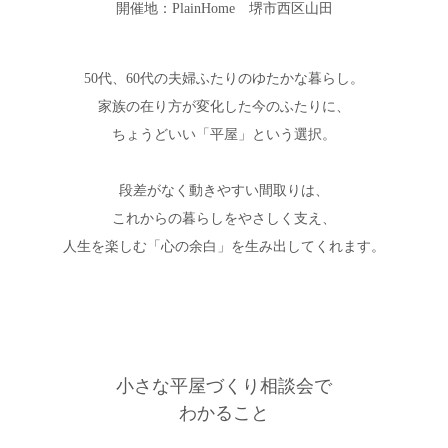
開催地：PlainHome 堺市西区山田
50代、60代の夫婦ふたりのゆたかな暮らし。
家族の在り方が変化した今のふたりに、
ちょうどいい「平屋」という選択。
段差がなく動きやすい間取りは、
これからの暮らしをやさしく支え、
人生を楽しむ「心の余白」を生み出してくれます。
小さな平屋づくり相談会で
わかること