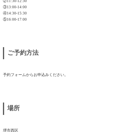
②11:30-12:30
③13:00-14:00
④14:30-15:30
⑤16:00-17:00
ご予約方法
予約フォームからお申込みください。
場所
堺市西区