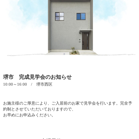
堺市 完成見学会のお知らせ
10:00～16:00 / 堺市西区
お施主様のご厚意により、ご入居前のお家で見学会を行います。完全予
約制とさせていただいておりますので、
お早めにお申込みください。