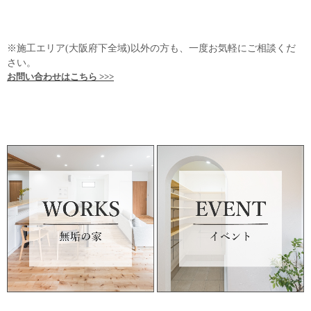
※施工エリア(大阪府下全域)以外の方も、一度お気軽にご相談くだ
さい。
お問い合わせはこちら >>>