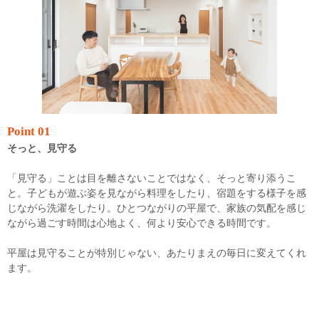
Point 01
そっと、見守る
「見守る」ことは目を離さないことではなく、そっと寄り添うこ
と。子どもが遊ぶ姿を見ながら料理をしたり、宿題をする様子を感
じながら洗濯をしたり。ひとつながりの平屋で、家族の気配を感じ
ながら過ごす時間は心地よく、何より安心できる時間です。
平屋は見守ることが特別じゃない、あたりまえの毎日に変えてくれ
ます。