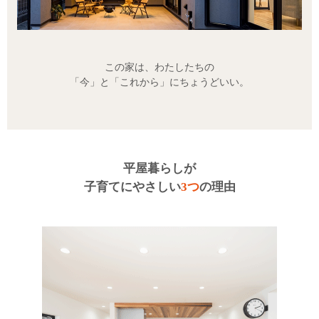
この家は、わたしたちの
「今」と「これから」にちょうどいい。
平屋暮らしが
子育てにやさしい
3つ
の理由