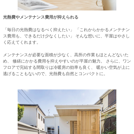
光熱費やメンテナンス費用が抑えられる
「毎日の光熱費はなるべく抑えたい」 「これからかかるメンテナン
ス費用も、できるだけ少なくしたい」 そんな想いに、平屋はやさし
く応えてくれます。
メンテナンスが必要な面積が少なく、高所の作業もほとんどないた
め、 修繕にかかる費用を抑えやすいのが平屋の魅力。 さらに、ワン
フロアで完結する間取りは冷暖房の効率も良く、 暖かい空気が上に
逃げることもないので、光熱費も自然とコンパクトに。