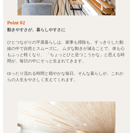
Point 02
動きやすさが、暮らしやすさに
ひとつながりの平屋暮らしは、家事も掃除も、すっきりした動
線の中で自然とスムーズに。 ムダな動きが減ることで、体も心
もふっと軽くなり、 「ちょっとひと息つこうかな」と思える時
間が、毎日の中にそっと生まれてきます。
ゆったり流れる時間と穏やかな毎日。そんな暮らしが、これか
らの人生をやさしく支えてくれます。