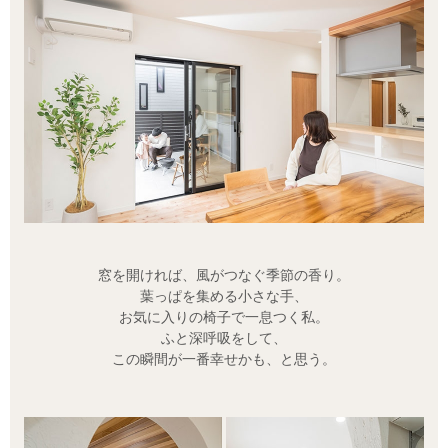
窓を開ければ、風がつなぐ季節の香り。
葉っぱを集める小さな手、
お気に入りの椅子で一息つく私。
ふと深呼吸をして、
この瞬間が一番幸せかも、と思う。