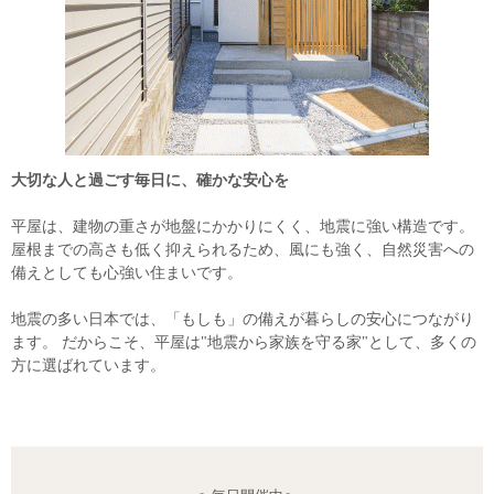
大切な人と過ごす毎日に、確かな安心を
平屋は、建物の重さが地盤にかかりにくく、地震に強い構造です。
屋根までの高さも低く抑えられるため、風にも強く、自然災害への
備えとしても心強い住まいです。
地震の多い日本では、「もしも」の備えが暮らしの安心につながり
ます。 だからこそ、平屋は"地震から家族を守る家"として、多くの
方に選ばれています。