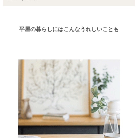
平屋の暮らしにはこんなうれしいことも