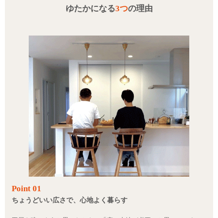
ゆたかになる
3つ
の理由
Point 01
ちょうどいい広さで、心地よく暮らす