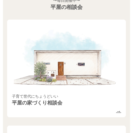
〜毎日開催中〜
平屋の相談会
子育て世代にちょうどいい
平屋の家づくり相談会
→