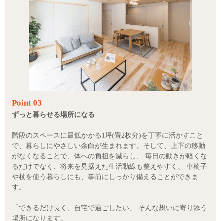
Point 03
ずっと暮らせる場所になる
階段のスペースに最低かかる1坪(畳2枚分)を丁寧に活かすこと
で、暮らしにやさしい余白が生まれます。そして、上下の移動
がなくなることで、体への負担を減らし、 毎日の動きが軽くな
るだけでなく、将来を見据えた生活動線も整えやすく、 車椅子
や杖を使う暮らしにも、事前にしっかり備えることができま
す。
「できるだけ長く、自宅で過ごしたい」 そんな想いに寄り添う
場所になります。