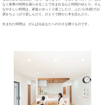
なく家事の時間を減らせることで生まれる心と時間のゆとり。そん
なやさしい時間は、家族とゆっくり過ごしたり、ふたり(夫婦)でお
酒をちょっぴり楽しんだり、ひとりで静かに本を読んだり。
生まれた時間は、がんばるあなたへの小さな贈りものです。