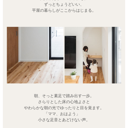
ずっとちょうどいい、
平屋の暮らしがここからはじまる。
朝、そっと素足で踏み出す一歩。
さらりとした床の心地よさと
やわらかな朝の光でゆったりと目を覚ます。
「ママ、おはよう」
小さな足音とあどけない声。