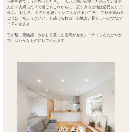
平屋を建てようと思ったとき、「広い土地が必要」と思っていませ
んか？夫婦ふたりで過ごすこれからに、広すぎる土地は必要ありま
せん。 むしろ、手の行き届くシンプルな住まいこそ、 年齢を重ねる
ごとに「ちょうどいい」と感じられる、心地よい暮らしへとつなが
っていきます。
手が届く距離感、やさしく整った空間がセカンドライフをのびやか
で、ゆたかなものにしてくれます。