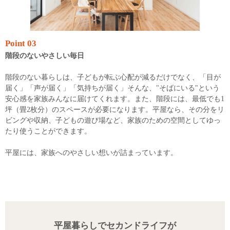
Point 03
階段のないやさしい毎日
階段のない暮らしは、子どもが転ぶ心配が減るだけでなく、「目が
届く」「声が届く」「気持ちが届く」そんな、"そばにいる"という
安心感を家族みんなに届けてくれます。また、階段には、最低でも1
坪（畳2枚分）のスペースが必要になります。平屋なら、その分をリ
ビングや収納、子どもの遊び場など、家族のための空間としてゆっ
たり使うことができます。
平屋には、家族へのやさしい想いが詰まっています。
平屋暮らしでセカンドライフが