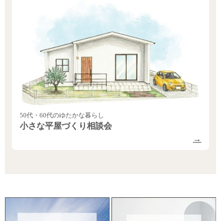
50代・60代のゆたかな暮らし
小さな平屋づくり相談会
→