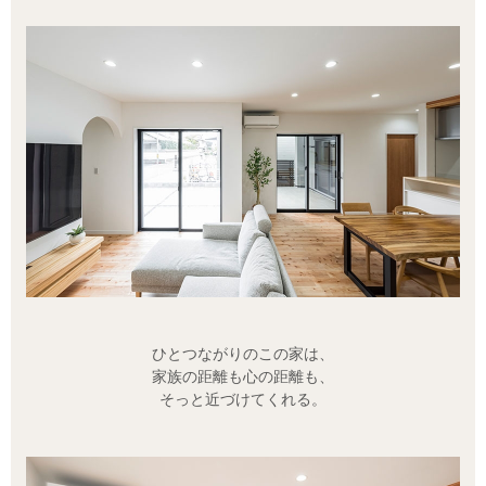
ひとつながりのこの家は、
家族の距離も心の距離も、
そっと近づけてくれる。