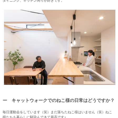
ダイニング、キッチン周りが好きです。
ー キャットウォークでのねこ様の日常はどうですか？
毎日運動会をしています（笑）まだ落ちたねこ様はいません（笑）ねこ
様たちも暮らしに馴染んできて最高です♪