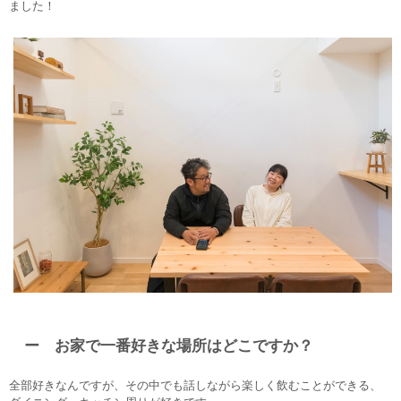
ました！
ー お家で一番好きな場所はどこですか？
全部好きなんですが、その中でも話しながら楽しく飲むことができる、