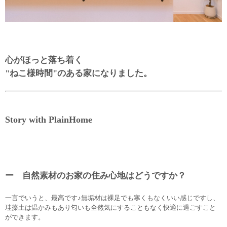
心がほっと落ち着く
"ねこ様時間"のある家になりました。
Story with PlainHome
ー 自然素材のお家の住み心地はどうですか？
一言でいうと、最高です♪無垢材は裸足でも寒くもなくいい感じですし、
珪藻土は温かみもあり匂いも全然気にすることもなく快適に過ごすこと
ができます。