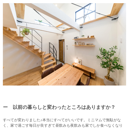
ー 以前の暮らしと変わったところはありますか？
すべてが変わりました♪本当にすべてがいいです。ミニマムで無駄がな
く、家で過ごす毎日が良すぎて昼飲みも夜飲みも家でしか食べなくなり