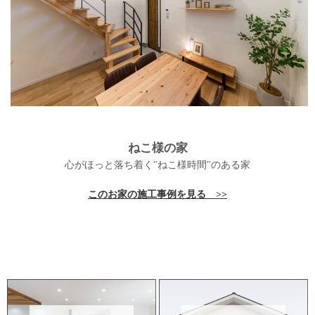
ねこ様の家
心がほっと落ち着く"ねこ様時間"のある家
このお家の施工事例を見る >>