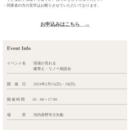
・同業者の方の見学はお断りさせていただいております。
お申込みはこちら →
Event Info
イベント名 現場が見れる
建替え・リノベ相談会
開 催 日 2024年2月11(日)・18(日)
開 催 時 間 10：00～17:00
場 所 河内長野市大矢船