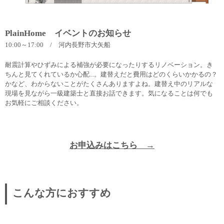
PlainHome イベントのお知らせ
10:00～17:00 / 河内長野市大矢船
耐震計算やひずみによる補強が必要になったりするリノベーション。き
ちんと見てくれているか心配...。建替えだと費用はどのくらいかかるの？
かなど、わからないことがたくさんありますよね。建替え中のリアルな
現場を見ながら一級建築士と直接お話できます。気になることは何でも
お気軽にご相談ください。
お申込みはこちら →
こんな方におすすめ