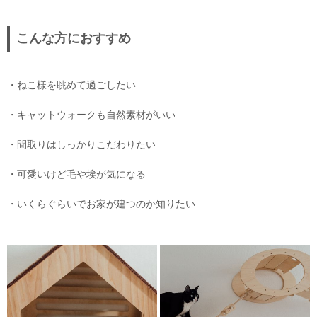
こんな方におすすめ
・ねこ様を眺めて過ごしたい
・キャットウォークも自然素材がいい
・間取りはしっかりこだわりたい
・可愛いけど毛や埃が気になる
・いくらぐらいでお家が建つのか知りたい