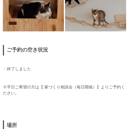
ご予約の空き状況
・終了しました
※平日ご希望の方は【 家づくり相談会（毎日開催）】よりご予約く
ださい。
場所