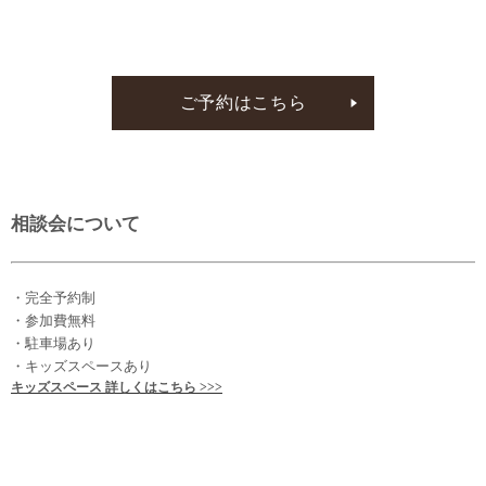
ご予約はこちら
相談会について
・完全予約制
・参加費無料
・駐車場あり
・キッズスペースあり
キッズスペース 詳しくはこちら >>>