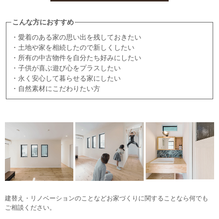
こんな方におすすめ
・愛着のある家の思い出を残しておきたい
・土地や家を相続したので新しくしたい
・所有の中古物件を自分たち好みにしたい
・子供が喜ぶ遊び心をプラスしたい
・永く安心して暮らせる家にしたい
・自然素材にこだわりたい方
建替え・リノベーションのことなどお家づくりに関することなら何でも
ご相談ください。