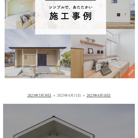
2023年3月30日
«
2023年4月11日
»
2023年4月18日