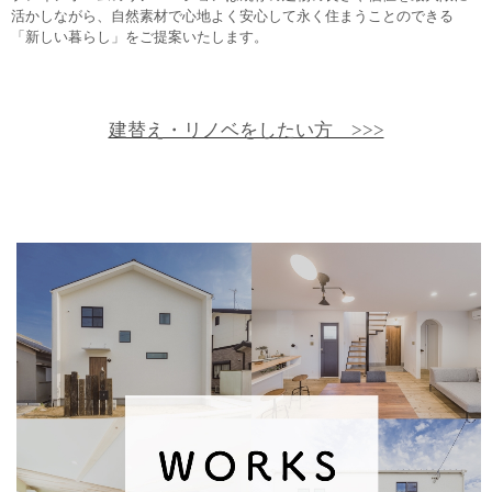
活かしながら、自然素材で心地よく安心して永く住まうことのできる
「新しい暮らし」をご提案いたします。
建替え・リノベをしたい方 >>>