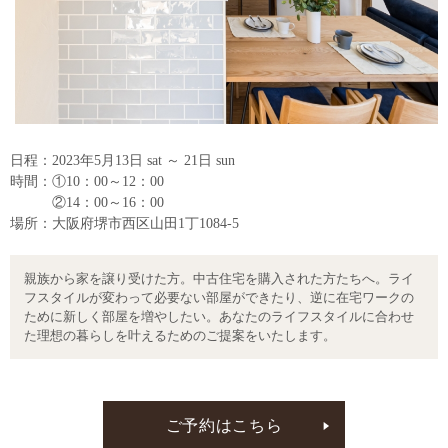
日程：2023年5月13日 sat ～ 21日 sun
時間：①10：00～12：00
②14：00～16：00
場所：大阪府堺市西区山田1丁1084-5
親族から家を譲り受けた方。中古住宅を購入された方たちへ。ライ
フスタイルが変わって必要ない部屋ができたり、逆に在宅ワークの
ために新しく部屋を増やしたい。あなたのライフスタイルに合わせ
た理想の暮らしを叶えるためのご提案をいたします。
ご予約はこちら