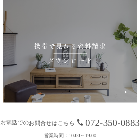
072-350-0883
お電話での
お問合せはこちら
営業時間
10:00～19:00