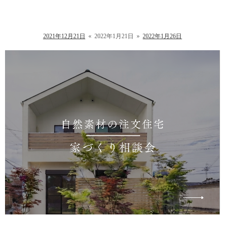
2021年12月21日
«
2022年1月21日
»
2022年1月26日