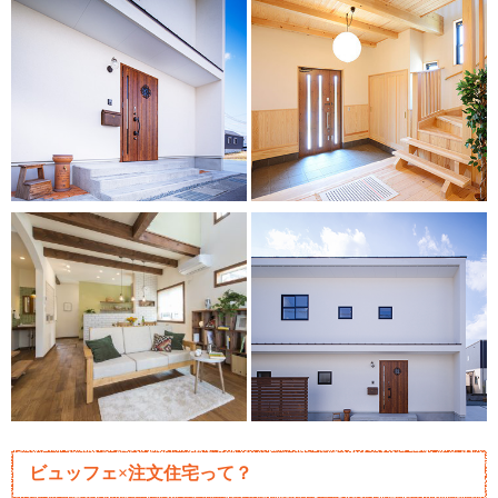
ビュッフェ×注文住宅って？