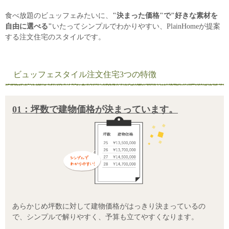
食べ放題のビュッフェみたいに、
"決まった価格"で"好きな素材を
自由に選べる"
いたってシンプルでわかりやすい、PlainHomeが提案
する注文住宅のスタイルです。
ビュッフェスタイル注文住宅3つの特徴
01：坪数で建物価格が決まっています。
あらかじめ坪数に対して建物価格がはっきり決まっているの
で、シンプルで解りやすく、予算も立てやすくなります。