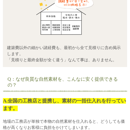
建築費以外の細かい諸経費も、最初から全て見積りに含め掲示
します。
「見積りと最終金額が全く違う」なんて事は、ありません。
Q：なぜ良質な自然素材を、こんなに安く提供できる
の？
A.全国の工務店と提携し、素材の一括仕入れを行ってい
ます。
地場の工務店が単独で本物の自然素材を仕入れると、どうしても価
格が高くなりお客様に負担をかけてしまいます。