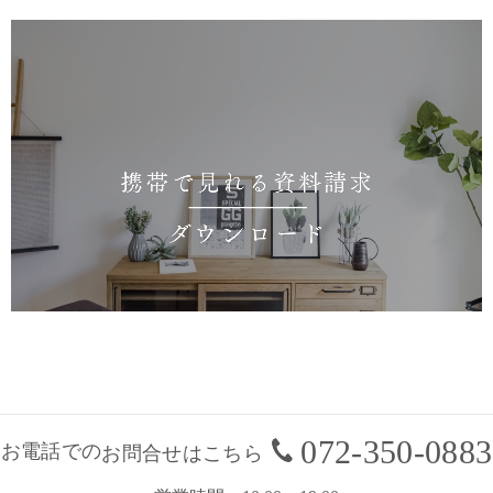
072-350-0883
お電話での
お問合せはこちら