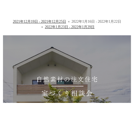
2021年12月19日 - 2021年12月25日
«
2022年1月16日 - 2022年1月22日
»
2022年1月23日 - 2022年1月29日