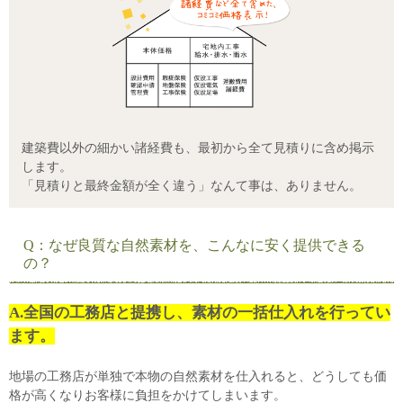
建築費以外の細かい諸経費も、最初から全て見積りに含め掲示
します。
「見積りと最終金額が全く違う」なんて事は、ありません。
Q：なぜ良質な自然素材を、こんなに安く提供できる
の？
A.全国の工務店と提携し、素材の一括仕入れを行ってい
ます。
地場の工務店が単独で本物の自然素材を仕入れると、どうしても価
格が高くなりお客様に負担をかけてしまいます。