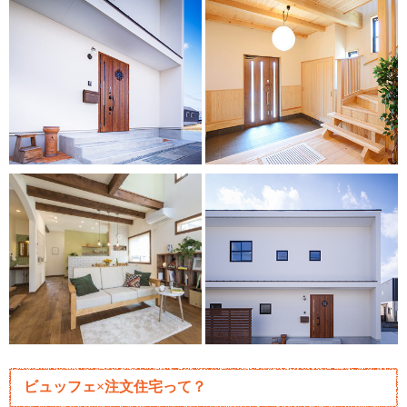
ビュッフェ×注文住宅って？