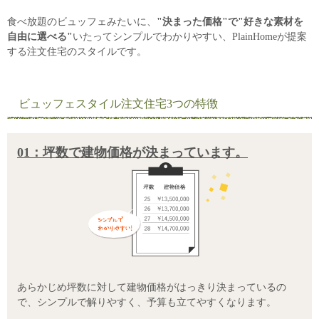
食べ放題のビュッフェみたいに、
"決まった価格"で"好きな素材を
自由に選べる"
いたってシンプルでわかりやすい、PlainHomeが提案
する注文住宅のスタイルです。
ビュッフェスタイル注文住宅3つの特徴
01：坪数で建物価格が決まっています。
あらかじめ坪数に対して建物価格がはっきり決まっているの
で、シンプルで解りやすく、予算も立てやすくなります。