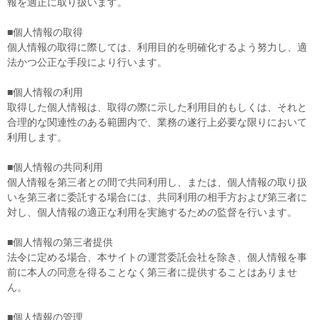
報を適正に取り扱います。
■個人情報の取得
個人情報の取得に際しては、利用目的を明確化するよう努力し、適
法かつ公正な手段により行います。
■個人情報の利用
取得した個人情報は、取得の際に示した利用目的もしくは、それと
合理的な関連性のある範囲内で、業務の遂行上必要な限りにおいて
利用します。
■個人情報の共同利用
個人情報を第三者との間で共同利用し、または、個人情報の取り扱
いを第三者に委託する場合には、共同利用の相手方および第三者に
対し、個人情報の適正な利用を実施するための監督を行います。
■個人情報の第三者提供
法令に定める場合、本サイトの運営委託会社を除き、個人情報を事
前に本人の同意を得ることなく第三者に提供することはありませ
ん。
■個人情報の管理