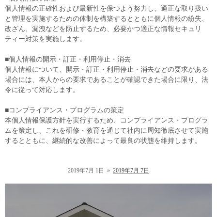
個人情報の正確性および最新性を保つよう努力し、適正な取り扱い
と管理を実施するための体制を構築するとともに個人情報の紛失、
改ざん、漏洩などを防止するため、必要かつ適正な情報セキュリ
ティー対策を実施します。
■個人情報の開示・訂正・利用停止・消去
個人情報について、開示・訂正・利用停止・消去などの要求がある
場合には、本人からの要求であることが確認できた場合に限り、法
令に従って対応します。
■コンプライアンス・プログラムの策定
本個人情報保護方針を実行するため、コンプライアンス・プログラ
ムを策定し、これを研修・教育を通じて社内に周知徹底させて実施
するとともに、継続的な改善によって最良の状態を維持します。
2019年7月 1日
»
2019年7月 7日